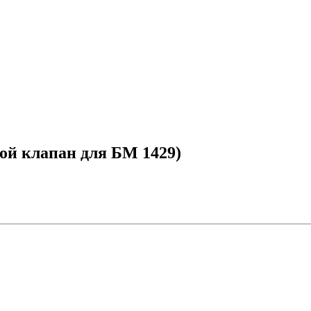
ой клапан для БМ 1429)