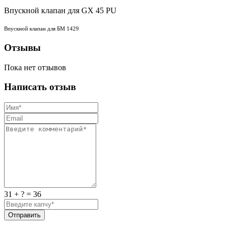
Впускной клапан для GX 45 PU
Впускной клапан для БМ 1429
Отзывы
Пока нет отзывов
Написать отзыв
31 + ? = 36
Отправить