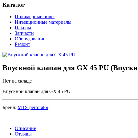
Каталог
Полимерные полы
Инъекционные материалы
Пакеры
Запчасти
Оборудование
Ремонт
Впускной клапан для GX 45 PU (Впускн
Нет на складе
Впускной клапан для GX 45 PU
Бренд:
MTS-perforator
Описание
Отзывы