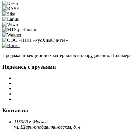
Продажа инъекционных материалов и оборудования. Полимерн
Поделись с друзьями
Контакты
115088 г. Москва
ул. Шарикоподшипниковская, д. 4