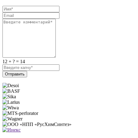
12 + ? = 14
Отправить