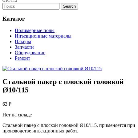
Ø10/115
Каталог
Полимерные полы
Инъекционные материалы
Пакеры
Запчасти
Оборудование
Ремонт
Стальной пакер с плоской головкой
Ø10/115
63 ₽
Нет на складе
Стальной пакер с плоской головкой Ø10/115, применяется при
производстве инъекционных работ.