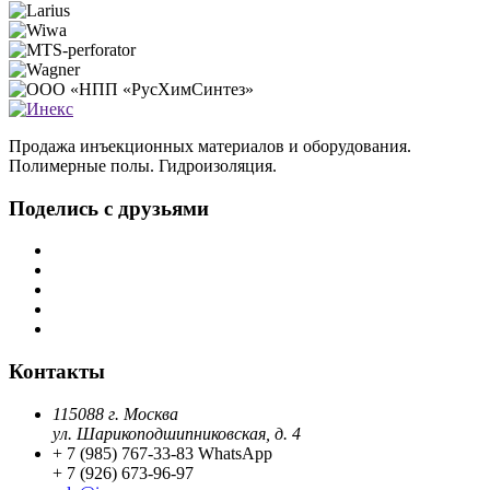
Продажа инъекционных материалов и оборудования.
Полимерные полы. Гидроизоляция.
Поделись с друзьями
Контакты
115088 г. Москва
ул. Шарикоподшипниковская, д. 4
+ 7 (985) 767-33-83 WhatsApp
+ 7 (926) 673-96-97