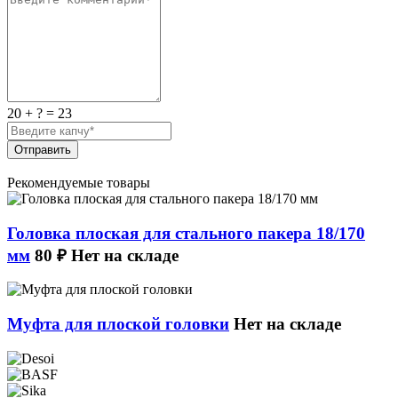
20 + ? = 23
Отправить
Рекомендуемые товары
Головка плоская для стального пакера 18/170
мм
80 ₽
Нет на складе
Муфта для плоской головки
Нет на складе