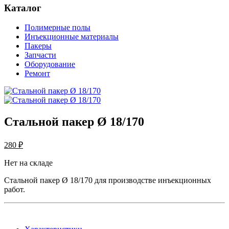
Каталог
Полимерные полы
Инъекционные материалы
Пакеры
Запчасти
Оборудование
Ремонт
Стальной пакер Ø 18/170
280 ₽
Нет на складе
Стальной пакер Ø 18/170 для производстве инъекционных
работ.