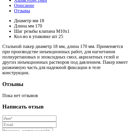
Характеристики
Описание
Отзывы
Диаметр мм
18
Длина мм
170
Шаг резьбы клапана
М10x1
Кол-во в упаковке шт
25
Стальной пакер диаметр 18 мм, длина 170 мм. Применяется
при производстве инъекционных работ, для нагнетания
полиуретановых и эпоксидных смол, акрилатных гелей и
других инъекционных растворов под давлением. Пакер имеет
разжимную часть для надежной фиксации в теле
конструкции.
Отзывы
Пока нет отзывов
Написать отзыв