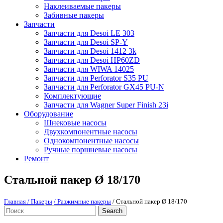
Наклеиваемые пакеры
Забивные пакеры
Запчасти
Запчасти для Desoi LE 303
Запчасти для Desoi SP-Y
Запчасти для Desoi 1412 3k
Запчасти для Desoi HP60ZD
Запчасти для WIWA 14025
Запчасти для Perforator S35 PU
Запчасти для Perforator GX45 PU-N
Комплектующие
Запчасти для Wagner Super Finish 23i
Оборудование
Шнековые насосы
Двухкомпонентные насосы
Однокомпонентные насосы
Ручные поршневые насосы
Ремонт
Стальной пакер Ø 18/170
Главная
/ Пакеры
/ Разжимные пакеры
/ Стальной пакер Ø 18/170