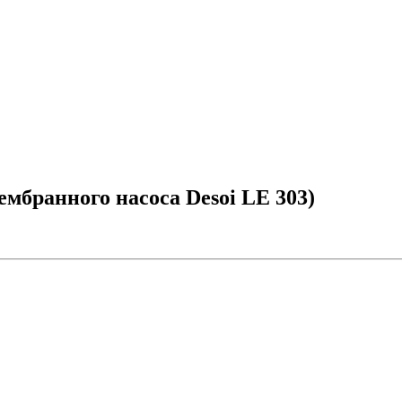
ембранного насоса Desoi LE 303)