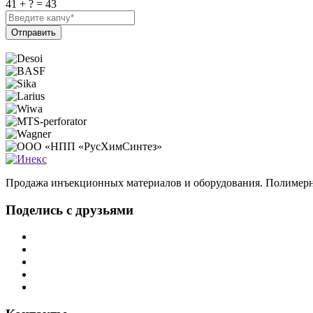
41 + ? = 43
Отправить
Продажа инъекционных материалов и оборудования. Полимерн
Поделись с друзьями