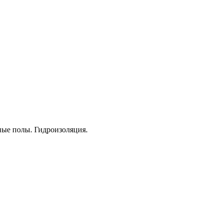
ые полы. Гидроизоляция.