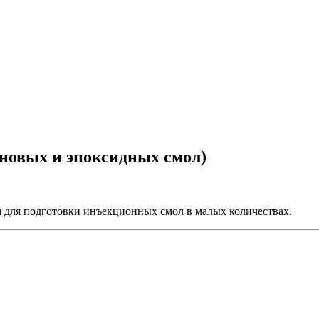
ановых и эпоксидных смол)
для подготовки инъекционных смол в малых количествах.