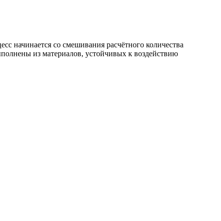
сс начинается со смешивания расчётного количества
ыполнены из материалов, устойчивых к воздействию