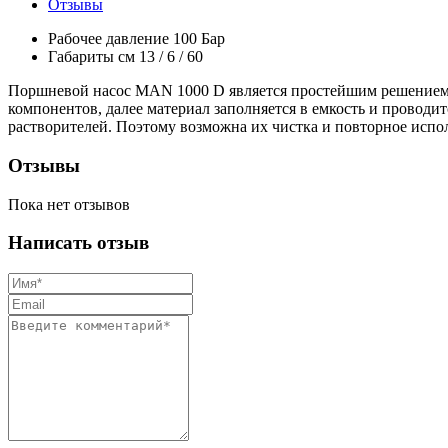
Отзывы
Рабочее давление
100 Бар
Габариты см
13 / 6 / 60
Поршневой насос MAN 1000 D является простейшим решением д
компонентов, далее материал заполняется в емкость и провод
растворителей. Поэтому возможна их чистка и повторное испо
Отзывы
Пока нет отзывов
Написать отзыв