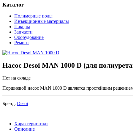
Каталог
Полимерные полы
Инъекционные материалы
Пакеры
Запчасти
Оборудование
Ремонт
Насос Desoi MAN 1000 D (для полиурет
Нет на складе
Поршневой насос MAN 1000 D является простейшим решением 
Бренд:
Desoi
Характеристики
Описание