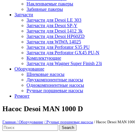
Наклеиваемые пакеры
Забивные пакеры
Запчасти
Запчасти для Desoi LE 303
Запчасти для Desoi SP-Y
Запчасти для Desoi 1412 3k
Запчасти для Desoi HP60ZD
Запчасти для WIWA 14025
Запчасти для Perforator S35 PU
Запчасти для Perforator GX45 PU-N
Комплектующие
Запчасти для Wagner Super Finish 23i
Оборудование
Шнековые насосы
Двухкомпонентные насосы
Однокомпонентные насосы
Ручные поршневые насосы
Ремонт
Насос Desoi MAN 1000 D
Главная
/ Оборудование
/ Ручные поршневые насосы
/ Насос Desoi MAN 100