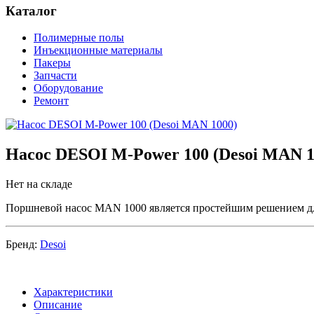
Каталог
Полимерные полы
Инъекционные материалы
Пакеры
Запчасти
Оборудование
Ремонт
Насос DESOI M-Power 100 (Desoi MAN 1
Нет на складе
Поршневой насос MAN 1000 является простейшим решением дл
Бренд:
Desoi
Характеристики
Описание