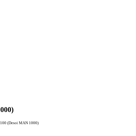
000)
 100 (Desoi MAN 1000)