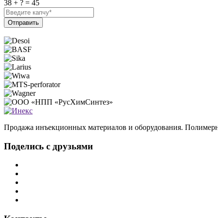
38 + ? = 45
Отправить
Продажа инъекционных материалов и оборудования. Полимерн
Поделись с друзьями