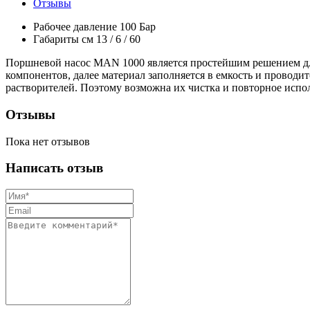
Отзывы
Рабочее давление
100 Бар
Габариты см
13 / 6 / 60
Поршневой насос MAN 1000 является простейшим решением для
компонентов, далее материал заполняется в емкость и провод
растворителей. Поэтому возможна их чистка и повторное испо
Отзывы
Пока нет отзывов
Написать отзыв