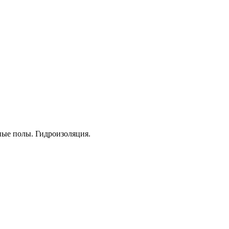
ые полы. Гидроизоляция.