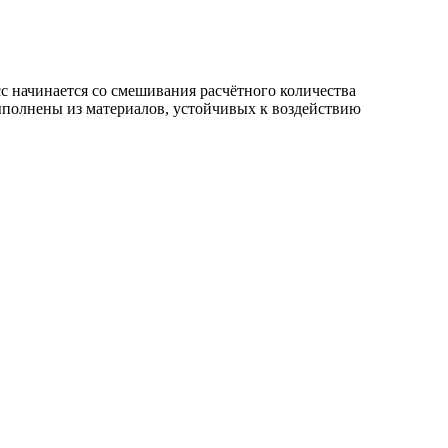
 начинается со смешивания расчётного количества
ыполнены из материалов, устойчивых к воздействию