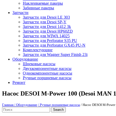
Наклеиваемые пакеры
Забивные пакеры
Запчасти
Запчасти для Desoi LE 303
Запчасти для Desoi SP-Y
Запчасти для Desoi 1412 3k
Запчасти для Desoi HP60ZD
Запчасти для WIWA 14025
Запчасти для Perforator S35 PU
Запчасти для Perforator GX45 PU-N
Комплектующие
Запчасти для Wagner Super Finish 23i
Оборудование
Шнековые насосы
Двухкомпонентные насосы
Однокомпонентные насосы
Ручные поршневые насосы
Ремонт
Насос DESOI M-Power 100 (Desoi MAN 1
Главная
/ Оборудование
/ Ручные поршневые насосы
/ Насос DESOI M-Power