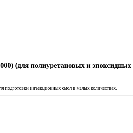
000) (для полиуретановых и эпоксидных 
я подготовки инъекционных смол в малых количествах.