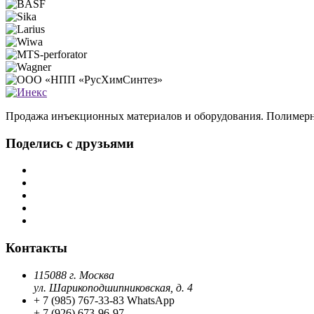
Продажа инъекционных материалов и оборудования. Полимерн
Поделись с друзьями
Контакты
115088 г. Москва
ул. Шарикоподшипниковская, д. 4
+ 7 (985) 767-33-83 WhatsApp
+ 7 (926) 673-96-97