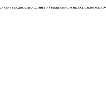
динение подающего шланга инъекционного насоса с плоской гол