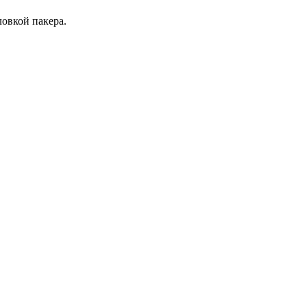
овкой пакера.