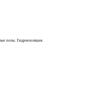
ые полы. Гидроизоляция.