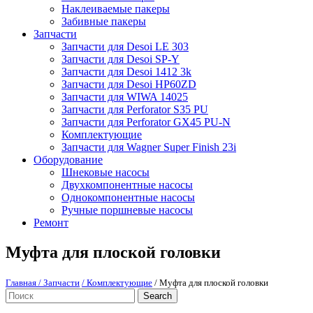
Наклеиваемые пакеры
Забивные пакеры
Запчасти
Запчасти для Desoi LE 303
Запчасти для Desoi SP-Y
Запчасти для Desoi 1412 3k
Запчасти для Desoi HP60ZD
Запчасти для WIWA 14025
Запчасти для Perforator S35 PU
Запчасти для Perforator GX45 PU-N
Комплектующие
Запчасти для Wagner Super Finish 23i
Оборудование
Шнековые насосы
Двухкомпонентные насосы
Однокомпонентные насосы
Ручные поршневые насосы
Ремонт
Муфта для плоской головки
Главная
/ Запчасти
/ Комплектующие
/ Муфта для плоской головки