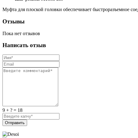
Муфта для плоской головки обеспечивает быстроразъемное сое
Отзывы
Пока нет отзывов
Написать отзыв
9 + ? = 18
Отправить