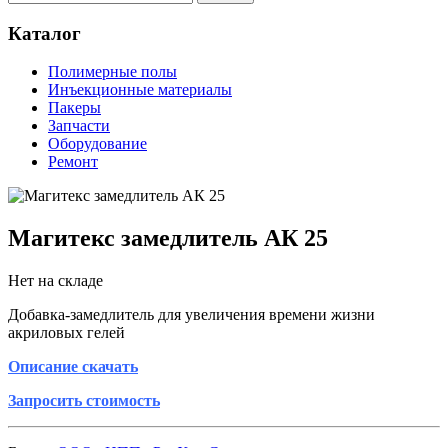
Каталог
Полимерные полы
Инъекционные материалы
Пакеры
Запчасти
Оборудование
Ремонт
Магитекс замедлитель АК 25
Нет на складе
Добавка-замедлитель для увеличения времени жизни
акриловых гелей
Описание скачать
Запросить стоимость