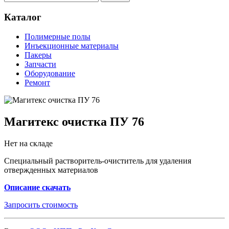
Каталог
Полимерные полы
Инъекционные материалы
Пакеры
Запчасти
Оборудование
Ремонт
Магитекс очистка ПУ 76
Нет на складе
Специальный растворитель-очиститель для удаления
отвержденных материалов
Описание скачать
Запросить стоимость