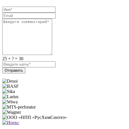
25 + ? = 30
Отправить