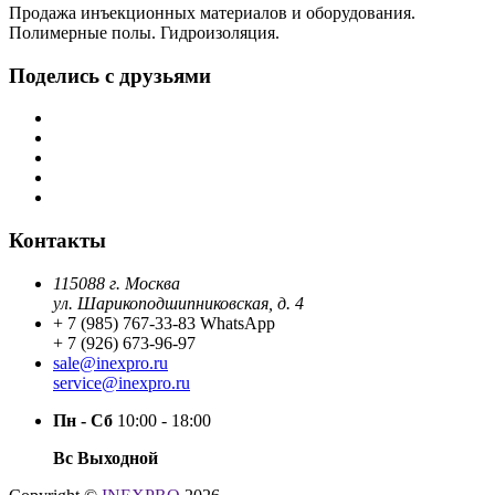
Продажа инъекционных материалов и оборудования.
Полимерные полы. Гидроизоляция.
Поделись с друзьями
Контакты
115088 г. Москва
ул. Шарикоподшипниковская, д. 4
+ 7 (985) 767-33-83 WhatsApp
+ 7 (926) 673-96-97
sale@inexpro.ru
service@inexpro.ru
Пн - Сб
10:00 - 18:00
Вс Выходной