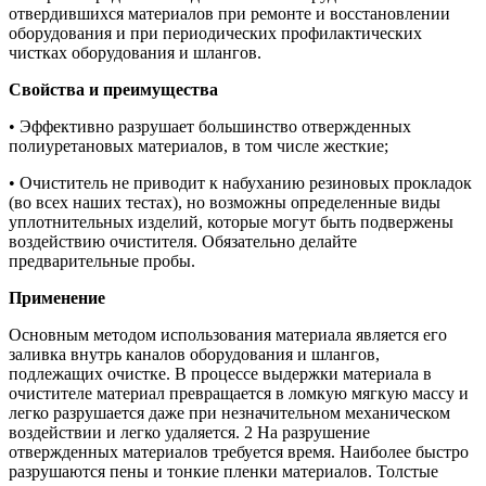
отвердившихся материалов при ремонте и восстановлении
оборудования и при периодических профилактических
чистках оборудования и шлангов.
Свойства и преимущества
• Эффективно разрушает большинство отвержденных
полиуретановых материалов, в том числе жесткие;
• Очиститель не приводит к набуханию резиновых прокладок
(во всех наших тестах), но возможны определенные виды
уплотнительных изделий, которые могут быть подвержены
воздействию очистителя. Обязательно делайте
предварительные пробы.
Применение
Основным методом использования материала является его
заливка внутрь каналов оборудования и шлангов,
подлежащих очистке. В процессе выдержки материала в
очистителе материал превращается в ломкую мягкую массу и
легко разрушается даже при незначительном механическом
воздействии и легко удаляется. 2 На разрушение
отвержденных материалов требуется время. Наиболее быстро
разрушаются пены и тонкие пленки материалов. Толстые