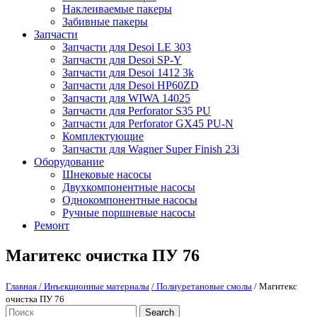
Наклеиваемые пакеры
Забивные пакеры
Запчасти
Запчасти для Desoi LE 303
Запчасти для Desoi SP-Y
Запчасти для Desoi 1412 3k
Запчасти для Desoi HP60ZD
Запчасти для WIWA 14025
Запчасти для Perforator S35 PU
Запчасти для Perforator GX45 PU-N
Комплектующие
Запчасти для Wagner Super Finish 23i
Оборудование
Шнековые насосы
Двухкомпонентные насосы
Однокомпонентные насосы
Ручные поршневые насосы
Ремонт
Магитекс очистка ПУ 76
Главная
/ Инъекционные материалы
/ Полиуретановые смолы
/ Магитекс
очистка ПУ 76