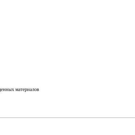
денных материалов