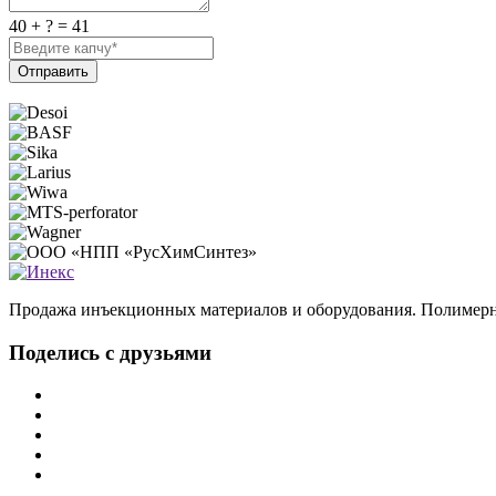
40 + ? = 41
Отправить
Продажа инъекционных материалов и оборудования. Полимерн
Поделись с друзьями