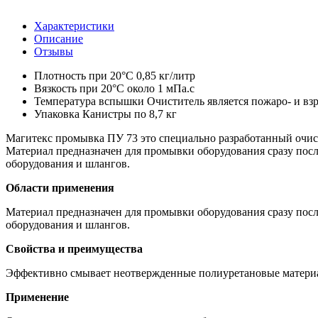
Характеристики
Описание
Отзывы
Плотность при 20°С
0,85 кг/литр
Вязкость при 20°С
около 1 мПа.с
Температура вспышки
Очиститель является пожаро- и в
Упаковка
Канистры по 8,7 кг
Магитекс промывка ПУ 73 это специально разработанный очис
Материал предназначен для промывки оборудования сразу посл
оборудования и шлангов.
Области применения
Материал предназначен для промывки оборудования сразу посл
оборудования и шлангов.
Свойства и преимущества
Эффективно смывает неотвержденные полиуретановые матери
Применение