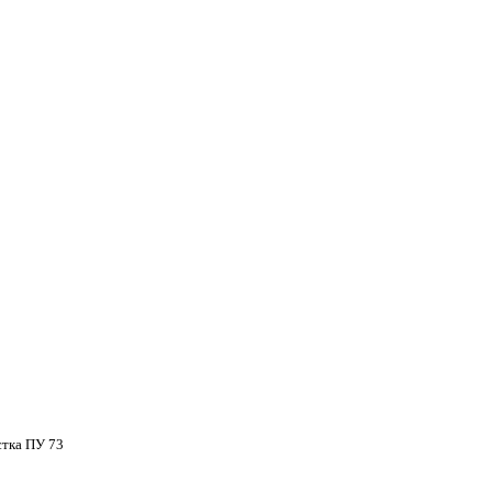
стка ПУ 73