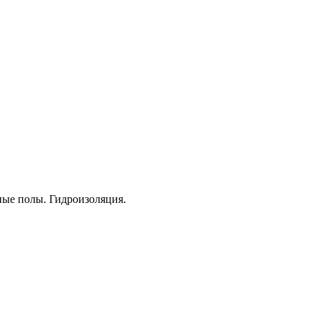
ые полы. Гидроизоляция.