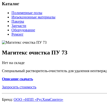
Каталог
Полимерные полы
Инъекционные материалы
Пакеры
Запчасти
Оборудование
Ремонт
Магитекс очистка ПУ 73
Нет на складе
Специальный растворитель-очиститель для удаления неотверж
Описание скачать
Запросить стоимость
Бренд:
ООО «НПП «РусХимСинтез»