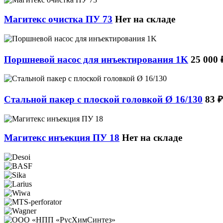
Магитекс очистка ПУ 73
Нет на складе
Поршневой насос для инъектирования 1K
25 000 
Стальной пакер с плоской головкой Ø 16/130
83 ₽
Магитекс инъекция ПУ 18
Нет на складе