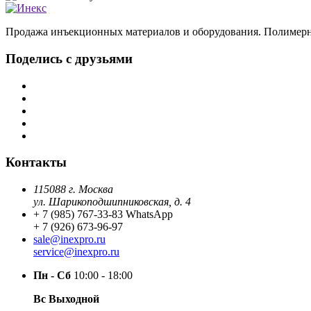
Продажа инъекционных материалов и оборудования. Полимерн
Поделись с друзьями
Контакты
115088 г. Москва
ул. Шарикоподшипниковская, д. 4
+ 7 (985) 767-33-83 WhatsApp
+ 7 (926) 673-96-97
sale@inexpro.ru
service@inexpro.ru
Пн - Сб
10:00 - 18:00
Вс Выходной