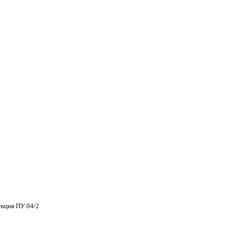
екция ПУ 04/2