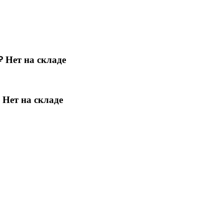
₽
Нет на складе
Нет на складе