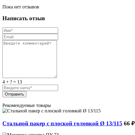
Пока нет отзывов
Написать отзыв
4 + ? = 13
Отправить
Рекомендуемые товары
Стальной пакер с плоской головкой Ø 13/115
66 ₽