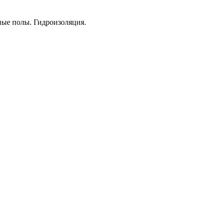
ые полы. Гидроизоляция.