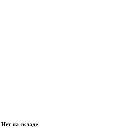
Нет на складе