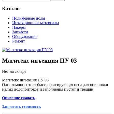
Каталог
Полимерные полы
Инъекционные материалы
Пакеры
Запчасти
Оборудование
Ремонт
Магитекс инъекция ПУ 03
Нет на складе
Магитекс инъекция ПУ 03
Однокомпонентная быстрореагирующая пена для остановки
малых водопритоков и заполнения пустот и трещин
Описание скачать
Запросить стоимость