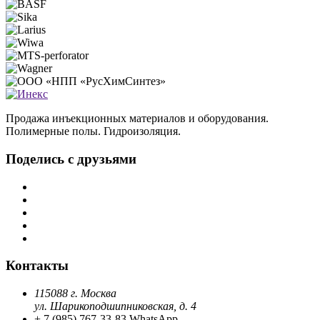
Продажа инъекционных материалов и оборудования.
Полимерные полы. Гидроизоляция.
Поделись с друзьями
Контакты
115088 г. Москва
ул. Шарикоподшипниковская, д. 4
+ 7 (985) 767-33-83 WhatsApp