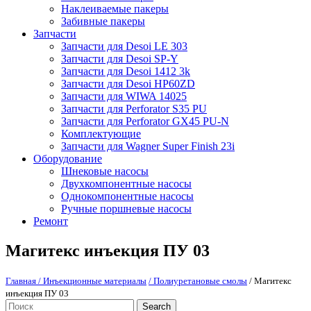
Наклеиваемые пакеры
Забивные пакеры
Запчасти
Запчасти для Desoi LE 303
Запчасти для Desoi SP-Y
Запчасти для Desoi 1412 3k
Запчасти для Desoi HP60ZD
Запчасти для WIWA 14025
Запчасти для Perforator S35 PU
Запчасти для Perforator GX45 PU-N
Комплектующие
Запчасти для Wagner Super Finish 23i
Оборудование
Шнековые насосы
Двухкомпонентные насосы
Однокомпонентные насосы
Ручные поршневые насосы
Ремонт
Магитекс инъекция ПУ 03
Главная
/ Инъекционные материалы
/ Полиуретановые смолы
/ Магитекс
инъекция ПУ 03