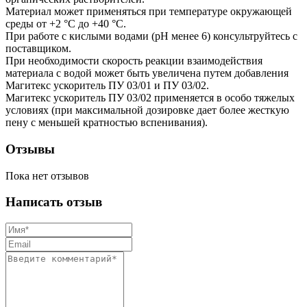
Материал может применяться при температуре окружающей
среды от +2 °C до +40 °C.
При работе с кислыми водами (рН менее 6) консультруйтесь с
поставщиком.
При необходимости скорость реакции взаимодействия
материала с водой может быть увеличена путем добавления
Магитекс ускоритель ПУ 03/01 и ПУ 03/02.
Магитекс ускоритель ПУ 03/02 применяется в особо тяжелых
условиях (при максимальной дозировке дает более жесткую
пену с меньшей кратностью вспенивания).
Отзывы
Пока нет отзывов
Написать отзыв