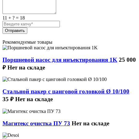
11 + ? = 18
Отправить
Рекомендуемые товары
Поршневой насос для инъектирования 1K
25 000
₽
Нет на складе
Стальной пакер с цанговой головкой Ø 10/100
35 ₽
Нет на складе
Магитекс очистка ПУ 73
Нет на складе