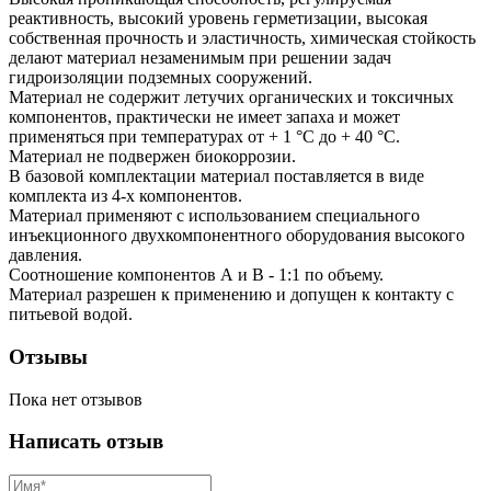
реактивность, высокий уровень герметизации, высокая
собственная прочность и эластичность, химическая стойкость
делают материал незаменимым при решении задач
гидроизоляции подземных сооружений.
Материал не содержит летучих органических и токсичных
компонентов, практически не имеет запаха и может
применяться при температурах от + 1 °C до + 40 °C.
Материал не подвержен биокоррозии.
В базовой комплектации материал поставляется в виде
комплекта из 4-х компонентов.
Материал применяют с использованием специального
инъекционного двухкомпонентного оборудования высокого
давления.
Соотношение компонентов А и В - 1:1 по объему.
Материал разрешен к применению и допущен к контакту с
питьевой водой.
Отзывы
Пока нет отзывов
Написать отзыв