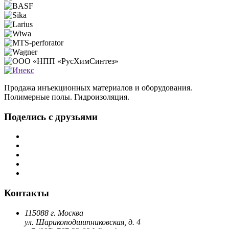
Продажа инъекционных материалов и оборудования.
Полимерные полы. Гидроизоляция.
Поделись с друзьями
Контакты
115088 г. Москва
ул. Шарикоподшипниковская, д. 4