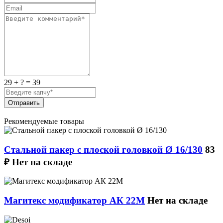
29 + ? = 39
Отправить
Рекомендуемые товары
Стальной пакер с плоской головкой Ø 16/130
83
₽
Нет на складе
Магитекс модификатор АК 22М
Нет на складе