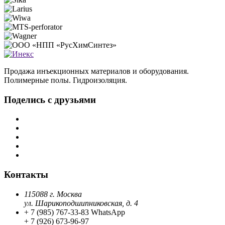
Продажа инъекционных материалов и оборудования.
Полимерные полы. Гидроизоляция.
Поделись с друзьями
Контакты
115088 г. Москва
ул. Шарикоподшипниковская, д. 4
+ 7 (985) 767-33-83 WhatsApp
+ 7 (926) 673-96-97