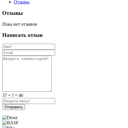
Отзывы
Отзывы
Пока нет отзывов
Написать отзыв
37 + ? = 46
Отправить