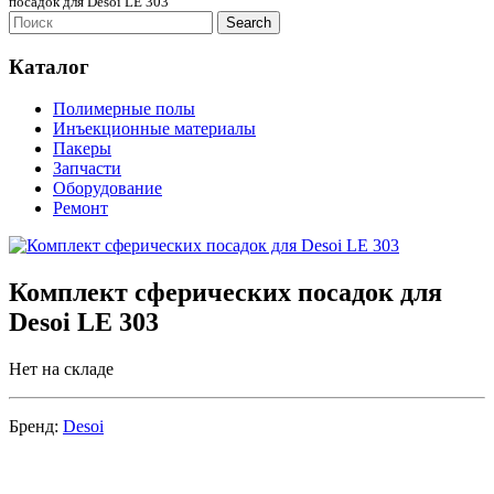
посадок для Desoi LE 303
Каталог
Полимерные полы
Инъекционные материалы
Пакеры
Запчасти
Оборудование
Ремонт
Комплект сферических посадок для
Desoi LE 303
Нет на складе
Бренд:
Desoi