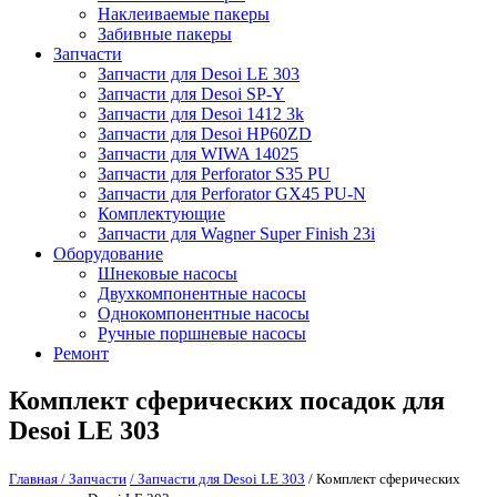
Наклеиваемые пакеры
Забивные пакеры
Запчасти
Запчасти для Desoi LE 303
Запчасти для Desoi SP-Y
Запчасти для Desoi 1412 3k
Запчасти для Desoi HP60ZD
Запчасти для WIWA 14025
Запчасти для Perforator S35 PU
Запчасти для Perforator GX45 PU-N
Комплектующие
Запчасти для Wagner Super Finish 23i
Оборудование
Шнековые насосы
Двухкомпонентные насосы
Однокомпонентные насосы
Ручные поршневые насосы
Ремонт
Комплект сферических посадок для
Desoi LE 303
Главная
/ Запчасти
/ Запчасти для Desoi LE 303
/ Комплект сферических