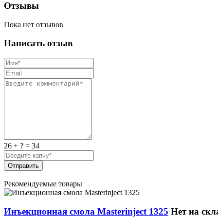
Отзывы
Пока нет отзывов
Написать отзыв
26 + ? = 34
Отправить
Рекомендуемые товары
Инъекционная смола Masterinject 1325
Нет на скл