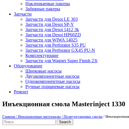
Наклеиваемые пакеры
Забивные пакеры
Запчасти
Запчасти для Desoi LE 303
Запчасти для Desoi SP-Y
Запчасти для Desoi 1412 3k
Запчасти для Desoi HP60ZD
Запчасти для WIWA 14025
Запчасти для Perforator S35 PU
Запчасти для Perforator GX45 PU-N
Комплектующие
Запчасти для Wagner Super Finish 23i
Оборудование
Шнековые насосы
Двухкомпонентные насосы
Однокомпонентные насосы
Ручные поршневые насосы
Ремонт
Инъекционная смола Masterinject 1330
Главная
/ Инъекционные материалы
/ Полиуретановые смолы
/ Инъекционная