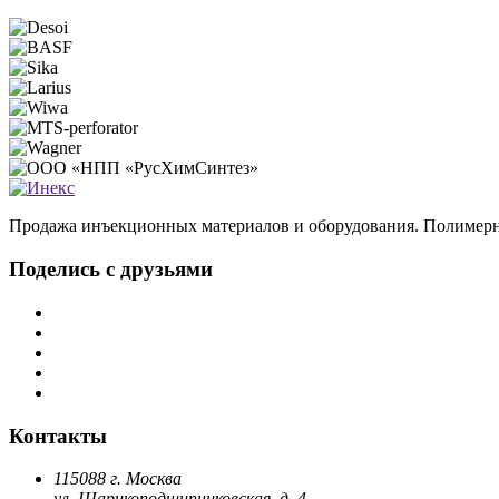
Продажа инъекционных материалов и оборудования. Полимерн
Поделись с друзьями
Контакты
115088 г. Москва
ул. Шарикоподшипниковская, д. 4