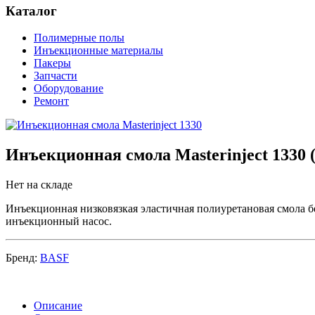
Каталог
Полимерные полы
Инъекционные материалы
Пакеры
Запчасти
Оборудование
Ремонт
Инъекционная смола Masterinject 1330
Нет на складе
Инъекционная низковязкая эластичная полиуретановая смола б
инъекционный насос.
Бренд:
BASF
Описание