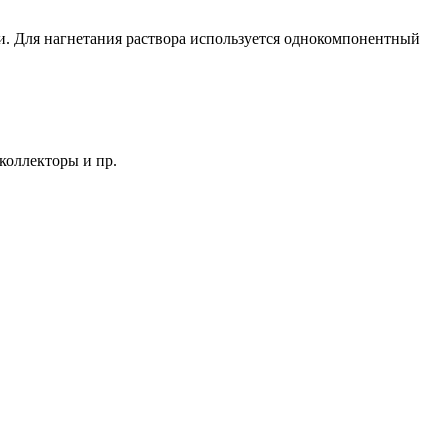
и. Для нагнетания раствора используется однокомпонентный
коллекторы и пр.