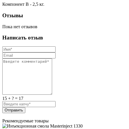
Компонент В - 2,5 кг.
Отзывы
Пока нет отзывов
Написать отзыв
15 + ? = 17
Отправить
Рекомендуемые товары