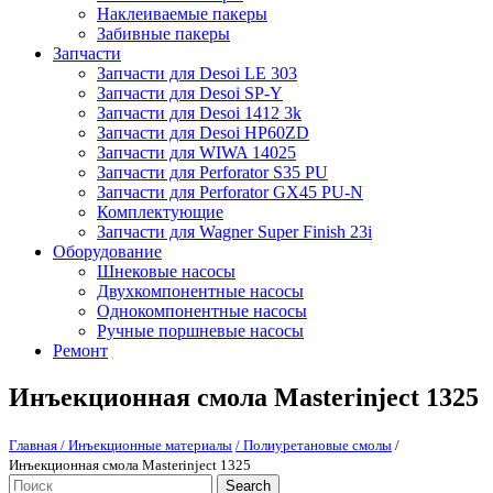
Наклеиваемые пакеры
Забивные пакеры
Запчасти
Запчасти для Desoi LE 303
Запчасти для Desoi SP-Y
Запчасти для Desoi 1412 3k
Запчасти для Desoi HP60ZD
Запчасти для WIWA 14025
Запчасти для Perforator S35 PU
Запчасти для Perforator GX45 PU-N
Комплектующие
Запчасти для Wagner Super Finish 23i
Оборудование
Шнековые насосы
Двухкомпонентные насосы
Однокомпонентные насосы
Ручные поршневые насосы
Ремонт
Инъекционная смола Masterinject 1325
Главная
/ Инъекционные материалы
/ Полиуретановые смолы
/
Инъекционная смола Masterinject 1325