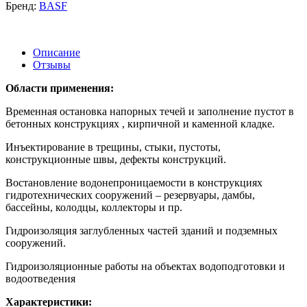
Бренд:
BASF
Описание
Отзывы
Области применения:
Временная остановка напорных течей и заполнение пустот в
бетонных конструкциях , кирпичной и каменной кладке.
Инъектирование в трещины, стыки, пустоты,
конструкционные швы, дефекты конструкций.
Востановление водонепроницаемости в конструкциях
гидротехнических сооружений – резервуары, дамбы,
бассейны, колодцы, коллекторы и пр.
Гидроизоляция заглубленных частей зданий и подземных
сооружений.
Гидроизоляционные работы на объектах водоподготовки и
водоотведения
Характеристики: