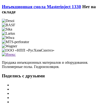
Инъекционная смола Masterinject 1330
Нет на
складе
Продажа инъекционных материалов и оборудования.
Полимерные полы. Гидроизоляция.
Поделись с друзьями