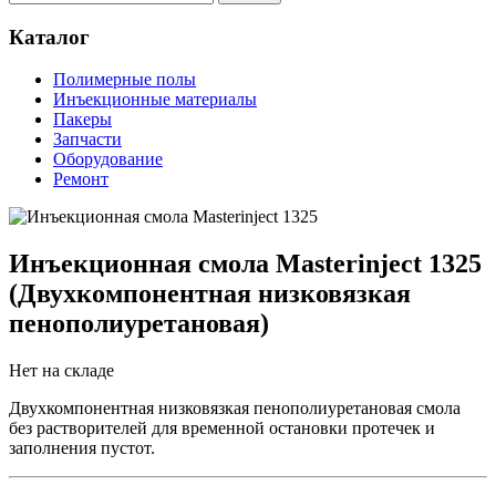
Каталог
Полимерные полы
Инъекционные материалы
Пакеры
Запчасти
Оборудование
Ремонт
Инъекционная смола Masterinject 1325
(Двухкомпонентная низковязкая
пенополиуретановая)
Нет на складе
Двухкомпонентная низковязкая пенополиуретановая смола
без растворителей для временной остановки протечек и
заполнения пустот.