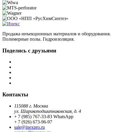
Продажа инъекционных материалов и оборудования.
Полимерные полы. Гидроизоляция.
Поделись с друзьями
Контакты
115088 г. Москва
ул. Шарикоподшипниковская, д. 4
+ 7 (985) 767-33-83 WhatsApp
+ 7 (926) 673-96-97
sale@inexpro.ru