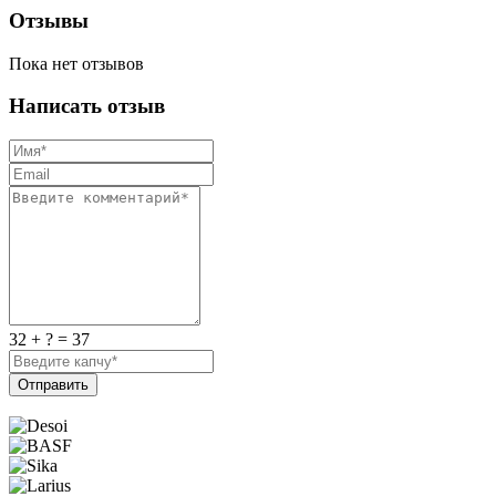
Отзывы
Пока нет отзывов
Написать отзыв
32 + ? = 37
Отправить