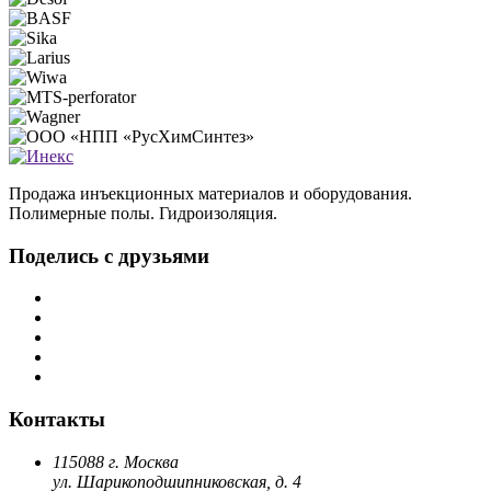
Продажа инъекционных материалов и оборудования.
Полимерные полы. Гидроизоляция.
Поделись с друзьями
Контакты
115088 г. Москва
ул. Шарикоподшипниковская, д. 4