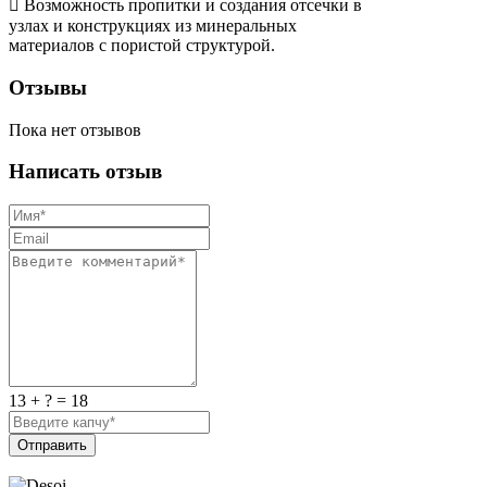
 Возможность пропитки и создания отсечки в
узлах и конструкциях из минеральных
материалов с пористой структурой.
Отзывы
Пока нет отзывов
Написать отзыв
13 + ? = 18
Отправить