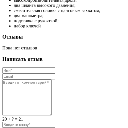
высокопроизводительная дрель;
два шланга высокого давления;
смесительная головка с цанговым захватом;
два манометра;
подставка с рукояткой;
набор ключей
Отзывы
Пока нет отзывов
Написать отзыв
20 + ? = 21