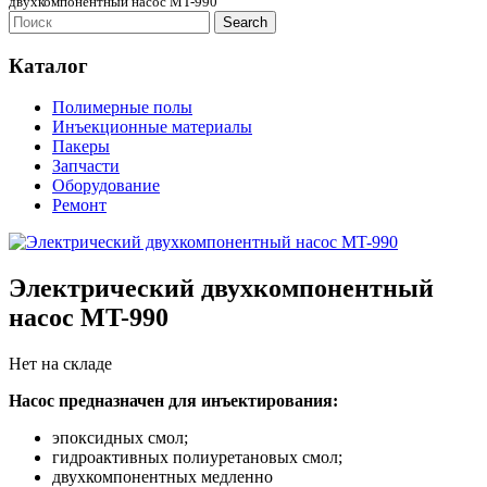
двухкомпонентный насос MT-990
Каталог
Полимерные полы
Инъекционные материалы
Пакеры
Запчасти
Оборудование
Ремонт
Электрический двухкомпонентный
насос MT-990
Нет на складе
Насос предназначен для инъектирования:
эпоксидных смол;
гидроактивных полиуретановых смол;
двухкомпонентных медленно