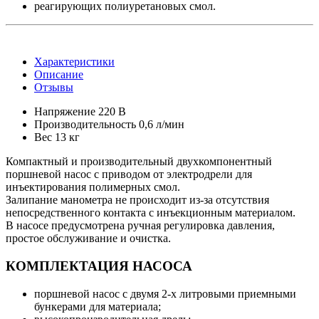
реагирующих полиуретановых смол.
Характеристики
Описание
Отзывы
Напряжение
220 В
Производительность
0,6 л/мин
Вес
13 кг
Компактный и производительный двухкомпонентный
поршневой насос с приводом от электродрели для
инъектирования полимерных смол.
Залипание манометра не происходит из-за отсутствия
непосредственного контакта с инъекционным материалом.
В насосе предусмотрена ручная регулировка давления,
простое обслуживание и очистка.
КОМПЛЕКТАЦИЯ НАСОСА
поршневой насос с двумя 2-х литровыми приемными
бункерами для материала;