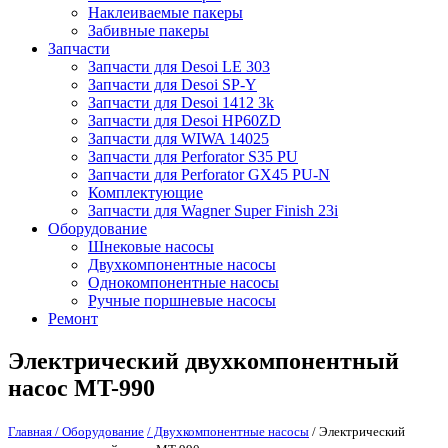
Наклеиваемые пакеры
Забивные пакеры
Запчасти
Запчасти для Desoi LE 303
Запчасти для Desoi SP-Y
Запчасти для Desoi 1412 3k
Запчасти для Desoi HP60ZD
Запчасти для WIWA 14025
Запчасти для Perforator S35 PU
Запчасти для Perforator GX45 PU-N
Комплектующие
Запчасти для Wagner Super Finish 23i
Оборудование
Шнековые насосы
Двухкомпонентные насосы
Однокомпонентные насосы
Ручные поршневые насосы
Ремонт
Электрический двухкомпонентный
насос MT-990
Главная
/ Оборудование
/ Двухкомпонентные насосы
/ Электрический