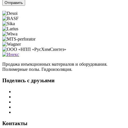
Отправить
Продажа инъекционных материалов и оборудования.
Полимерные полы. Гидроизоляция.
Поделись с друзьями
Контакты