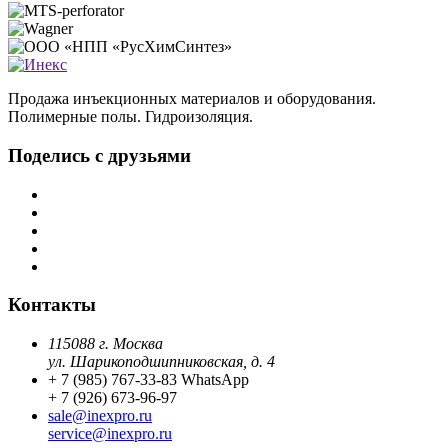
Продажа инъекционных материалов и оборудования.
Полимерные полы. Гидроизоляция.
Поделись с друзьями
Контакты
115088 г. Москва
ул. Шарикоподшипниковская, д. 4
+ 7 (985) 767-33-83 WhatsApp
+ 7 (926) 673-96-97
sale@inexpro.ru
service@inexpro.ru