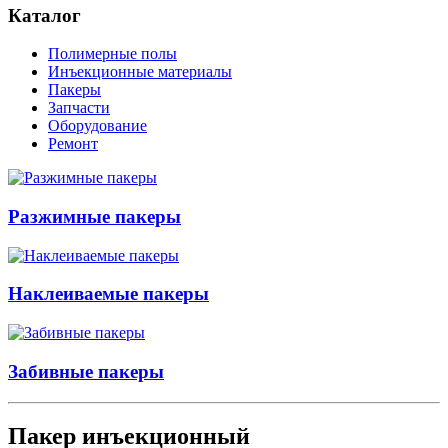
Каталог
Полимерные полы
Инъекционные материалы
Пакеры
Запчасти
Оборудование
Ремонт
Разжимные пакеры
Наклеиваемые пакеры
Забивные пакеры
Пакер инъекционный