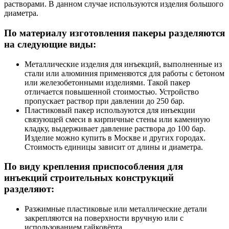
растворами. В данном случае используются изделия большого
диаметра.
По материалу изготовления пакеры разделяются
на следующие виды:
Металлические изделия для инъекций, выполненные из
стали или алюминия применяются для работы с бетоном
или железобетонными изделиями. Такой пакер
отличается повышенной стоимостью. Устройство
пропускает раствор при давлении до 250 бар.
Пластиковый пакер используются для инъекции
связующей смеси в кирпичные стены или каменную
кладку, выдерживает давление раствора до 100 бар.
Изделие можно купить в Москве и других городах.
Стоимость единицы зависит от длины и диаметра.
По виду крепления приспособления для
инъекций строительных конструкций
разделяют:
Разжимные пластиковые или металлические детали
закрепляются на поверхности вручную или с
использованием гайковёрта.