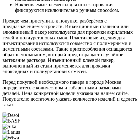
Наклеиваемые элементы для инъектирования
фиксируются исключительно ручным способом.
Прежде чем приступить к покупке, разберёмся с
предназначением устройств. Инъекционный стальной или
алюминиевый пакер используется для прокачки акрилатных
гелей и полиуретановых смол. Пластиковые изделия для
инъектирования используются совместно с полимерными и
цементными составами. Такие приспособления оснащаются
обратным клапаном, который предотвращает случайное
вытекание раствора. Инъекционный клеевой пакер,
выполненный из стали применяется для прокачки
эпоксидных и полиуретановых смесей.
Перед покупкой необходимого пакера в городе Москва
определитесь с количеством и габаритными размерами
деталей. Цена конкретной модели указана на нашем сайте.
Покупателю достаточно указать количество изделий и сделать
заказ.