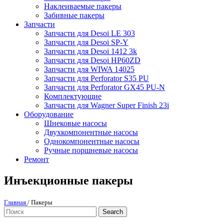
Наклеиваемые пакеры
Забивные пакеры
Запчасти
Запчасти для Desoi LE 303
Запчасти для Desoi SP-Y
Запчасти для Desoi 1412 3k
Запчасти для Desoi HP60ZD
Запчасти для WIWA 14025
Запчасти для Perforator S35 PU
Запчасти для Perforator GX45 PU-N
Комплектующие
Запчасти для Wagner Super Finish 23i
Оборудование
Шнековые насосы
Двухкомпонентные насосы
Однокомпонентные насосы
Ручные поршневые насосы
Ремонт
Инъекционные пакеры
Главная
/ Пакеры