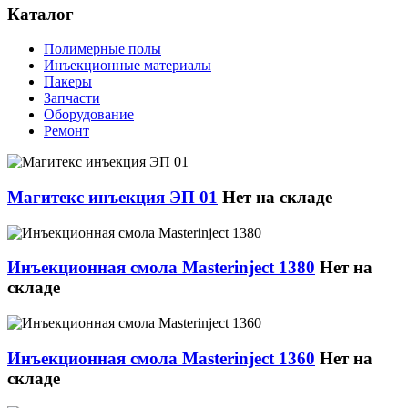
Каталог
Полимерные полы
Инъекционные материалы
Пакеры
Запчасти
Оборудование
Ремонт
Магитекс инъекция ЭП 01
Нет на складе
Инъекционная смола Masterinject 1380
Нет на
складе
Инъекционная смола Masterinject 1360
Нет на
складе