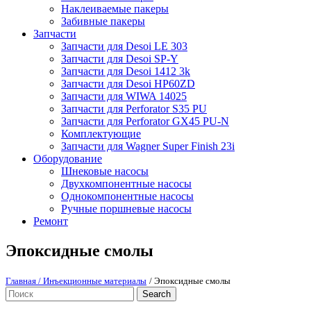
Наклеиваемые пакеры
Забивные пакеры
Запчасти
Запчасти для Desoi LE 303
Запчасти для Desoi SP-Y
Запчасти для Desoi 1412 3k
Запчасти для Desoi HP60ZD
Запчасти для WIWA 14025
Запчасти для Perforator S35 PU
Запчасти для Perforator GX45 PU-N
Комплектующие
Запчасти для Wagner Super Finish 23i
Оборудование
Шнековые насосы
Двухкомпонентные насосы
Однокомпонентные насосы
Ручные поршневые насосы
Ремонт
Эпоксидные смолы
Главная
/ Инъекционные материалы
/ Эпоксидные смолы