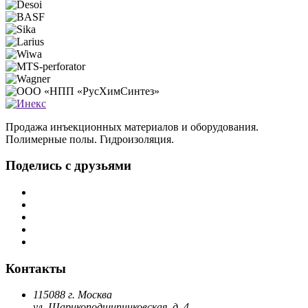
Продажа инъекционных материалов и оборудования.
Полимерные полы. Гидроизоляция.
Поделись с друзьями
Контакты
115088 г. Москва
ул. Шарикоподшипниковская, д. 4