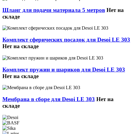
Шланг для подачи материала 5 метров
Нет на
складе
Комплект сферических посадок для Desoi LE 303
Нет на складе
Комплект пружин и шариков для Desoi LE 303
Нет на складе
Мембрана в сборе для Desoi LE 303
Нет на
складе