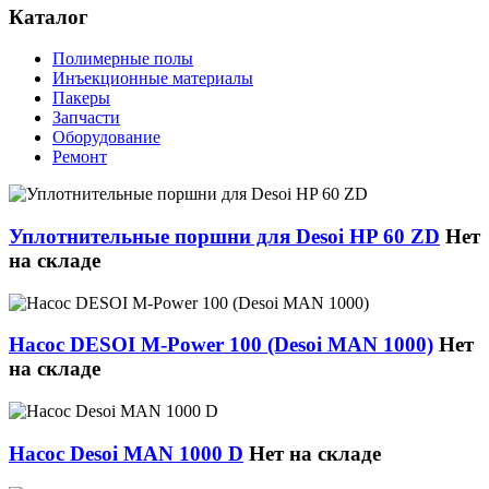
Каталог
Полимерные полы
Инъекционные материалы
Пакеры
Запчасти
Оборудование
Ремонт
Уплотнительные поршни для Desoi HP 60 ZD
Нет
на складе
Насос DESOI M-Power 100 (Desoi MAN 1000)
Нет
на складе
Насос Desoi MAN 1000 D
Нет на складе