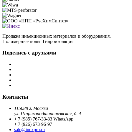
Продажа инъекционных материалов и оборудования.
Полимерные полы. Гидроизоляция.
Поделись с друзьями
Контакты
115088 г. Москва
ул. Шарикоподшипниковская, д. 4
+ 7 (985) 767-33-83 WhatsApp
+ 7 (926) 673-96-97
sale@inexpro.ru