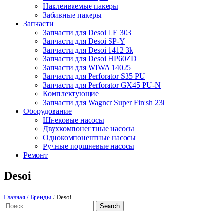
Наклеиваемые пакеры
Забивные пакеры
Запчасти
Запчасти для Desoi LE 303
Запчасти для Desoi SP-Y
Запчасти для Desoi 1412 3k
Запчасти для Desoi HP60ZD
Запчасти для WIWA 14025
Запчасти для Perforator S35 PU
Запчасти для Perforator GX45 PU-N
Комплектующие
Запчасти для Wagner Super Finish 23i
Оборудование
Шнековые насосы
Двухкомпонентные насосы
Однокомпонентные насосы
Ручные поршневые насосы
Ремонт
Desoi
Главная
/ Бренды
/ Desoi